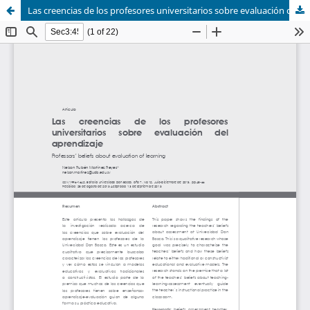
Las creencias de los profesores universitarios sobre evaluación del aprendizaje